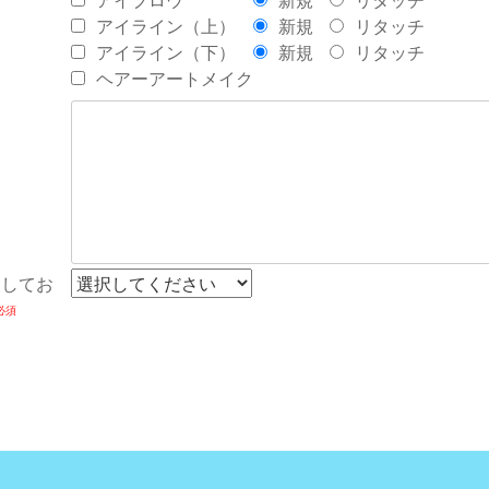
アイブロウ
新規
リタッチ
アイライン（上）
新規
リタッチ
アイライン（下）
新規
リタッチ
ヘアーアートメイク
にしてお
必須