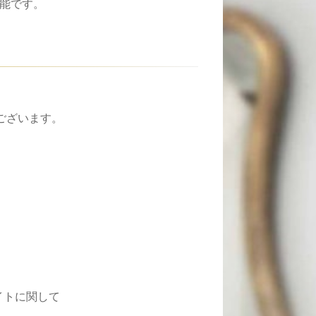
能です。
ございます。
イトに関して