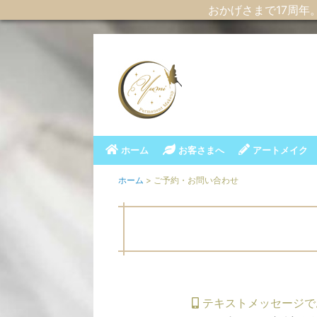
おかげさまで17周年
ホーム
お客さまへ
アートメイク
ホーム
> ご予約・お問い合わせ
テキストメッセージで