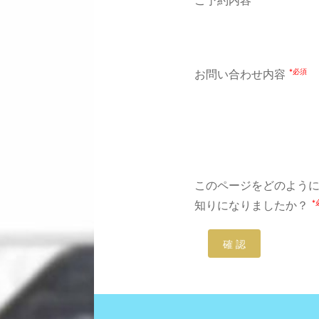
ご予約内容
*必須
お問い合わせ内容
このページをどのよう
*
知りになりましたか？